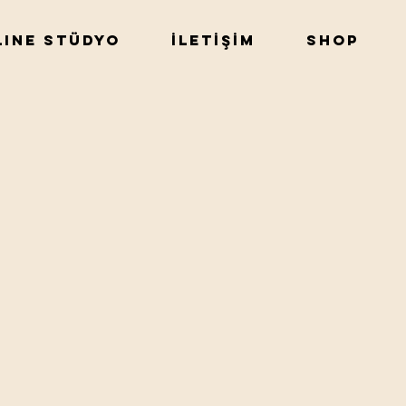
LINE STÜDYO
İLETİŞİM
Shop