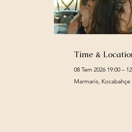
Time & Locatio
08 Tem 2026 19:00 – 1
Marmaris, Kocabahçe 