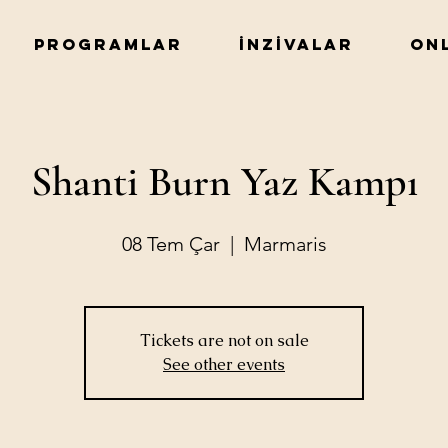
PROGRAMLAR
İNZİVALAR
ON
Shanti Burn Yaz Kampı
08 Tem Çar
  |  
Marmaris
Tickets are not on sale
See other events