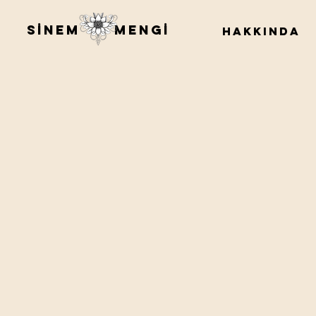
SİNEM MENGİ
HAKKINDA