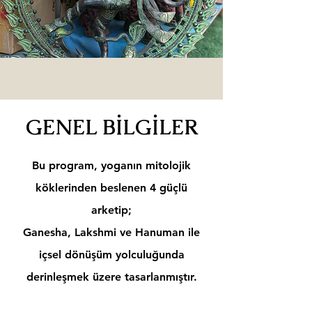
GENEL BİLGİLER
Bu program, yoganın mitolojik
köklerinden beslenen 4 güçlü
arketip;
Ganesha, Lakshmi ve Hanuman ile
içsel dönüşüm yolculuğunda
derinleşmek üzere tasarlanmıştır.