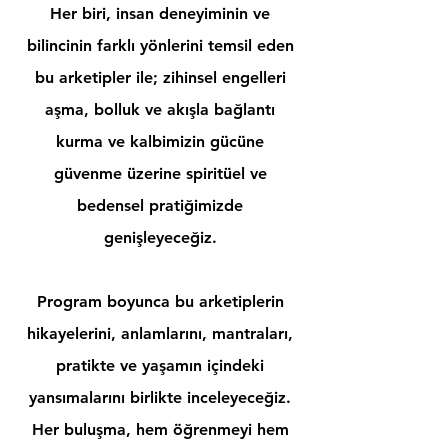
Her biri, insan deneyiminin ve
bilincinin farklı yönlerini temsil eden
bu arketipler ile; zihinsel engelleri
aşma, bolluk ve akışla bağlantı
kurma ve kalbimizin gücüne
güvenme üzerine spiritüel ve
bedensel pratiğimizde
genişleyeceğiz.
Program boyunca bu arketiplerin
hikayelerini, anlamlarını, mantraları,
pratikte ve yaşamın içindeki
yansımalarını birlikte inceleyeceğiz.
Her buluşma, hem öğrenmeyi hem