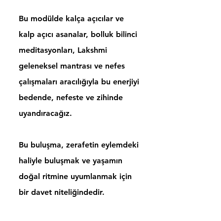
Bu modülde kalça açıcılar ve
kalp açıcı asanalar, bolluk bilinci
meditasyonları, Lakshmi
geleneksel mantrası ve nefes
çalışmaları aracılığıyla bu enerjiyi
bedende, nefeste ve zihinde
uyandıracağız.
Bu buluşma, zerafetin eylemdeki
haliyle buluşmak ve yaşamın
doğal ritmine uyumlanmak için
bir davet niteliğindedir.