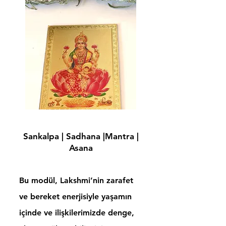
Sankalpa | Sadhana |Mantra |
Asana
Bu modül, Lakshmi’nin zarafet
ve bereket enerjisiyle yaşamın
içinde ve ilişkilerimizde denge,