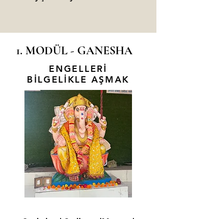
1. MODÜL - GANESHA
ENGELLERİ
BİLGELİKLE AŞMAK