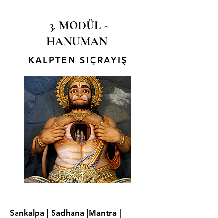
3. MODÜL -
HANUMAN
KALPTEN SIÇRAYIŞ
Sankalpa | Sadhana |Mantra |