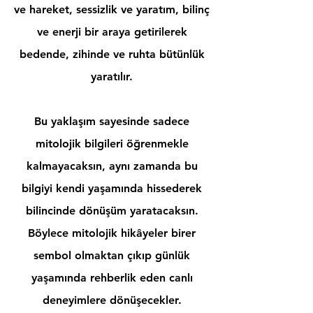
ve hareket, sessizlik ve yaratım, bilinç
ve enerji bir araya getirilerek
bedende, zihinde ve ruhta bütünlük
yaratılır.
Bu yaklaşım sayesinde sadece
mitolojik bilgileri öğrenmekle
kalmayacaksın, aynı zamanda bu
bilgiyi kendi yaşamında hissederek
bilincinde dönüşüm yaratacaksın.
Böylece mitolojik hikâyeler birer
sembol olmaktan çıkıp günlük
yaşamında rehberlik eden canlı
deneyimlere dönüşecekler.