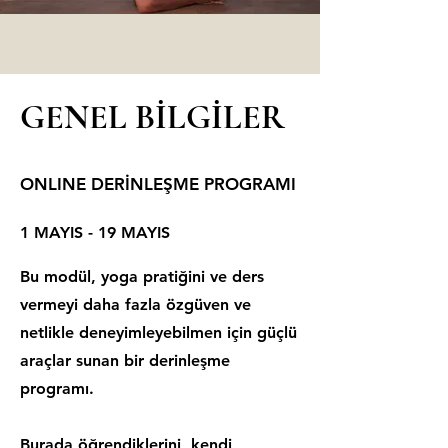
GENEL BİLGİLER
ONLINE DERİNLEŞME PROGRAMI
1 MAYIS - 19 MAYIS
Bu modül, yoga pratiğini ve ders
vermeyi daha fazla özgüven ve
netlikle deneyimleyebilmen için güçlü
araçlar sunan bir derinleşme
programı.
Burada öğrendiklerini, kendi