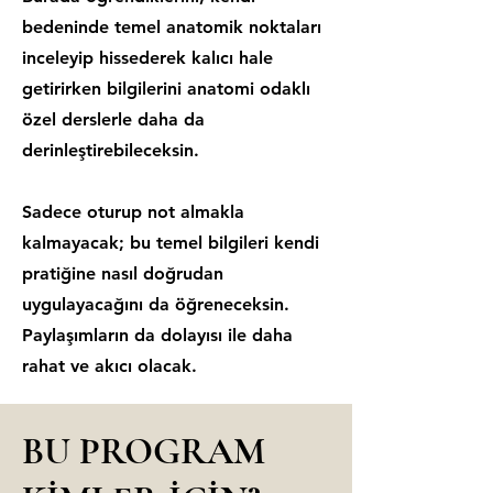
bedeninde temel anatomik noktaları
inceleyip hissederek kalıcı hale
getirirken bilgilerini anatomi odaklı
özel derslerle daha da
derinleştirebileceksin.
Sadece oturup not almakla
kalmayacak; bu temel bilgileri kendi
pratiğine nasıl doğrudan
uygulayacağını da öğreneceksin.
Paylaşımların da dolayısı ile daha
rahat ve akıcı olacak.
BU PROGRAM