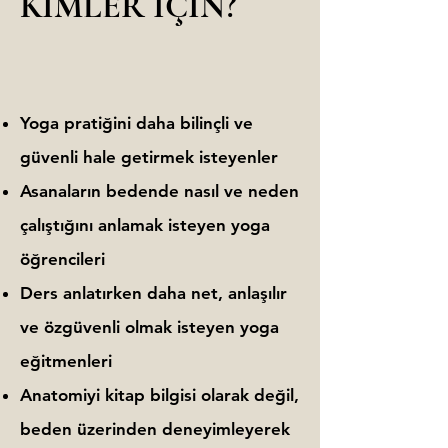
KİMLER İÇİN?
Yoga pratiğini daha bilinçli ve
güvenli hale getirmek isteyenler
Asanaların bedende nasıl ve neden
çalıştığını anlamak isteyen yoga
öğrencileri
Ders anlatırken daha net, anlaşılır
ve özgüvenli olmak isteyen yoga
eğitmenleri
Anatomiyi kitap bilgisi olarak değil,
beden üzerinden deneyimleyerek