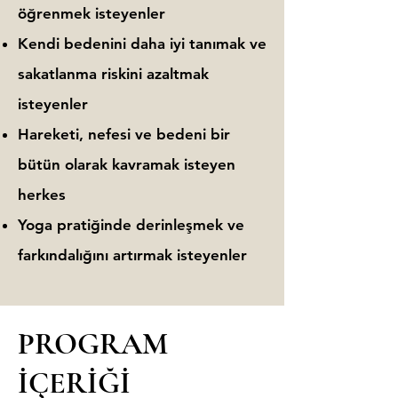
öğrenmek isteyenler
Kendi bedenini daha iyi tanımak ve
sakatlanma riskini azaltmak
isteyenler
Hareketi, nefesi ve bedeni bir
bütün olarak kavramak isteyen
herkes
Yoga pratiğinde derinleşmek ve
farkındalığını artırmak isteyenler
PROGRAM
İÇERİĞİ